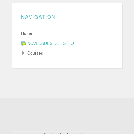
NAVIGATION
Home
NOVEDADES DEL SITIO
Courses