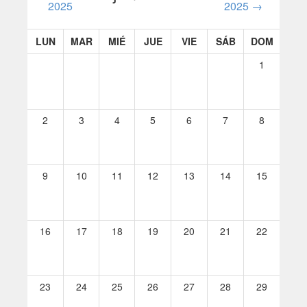
2025
2025
→
LUN
MAR
MIÉ
JUE
VIE
SÁB
DOM
1
2
3
4
5
6
7
8
9
10
11
12
13
14
15
16
17
18
19
20
21
22
23
24
25
26
27
28
29