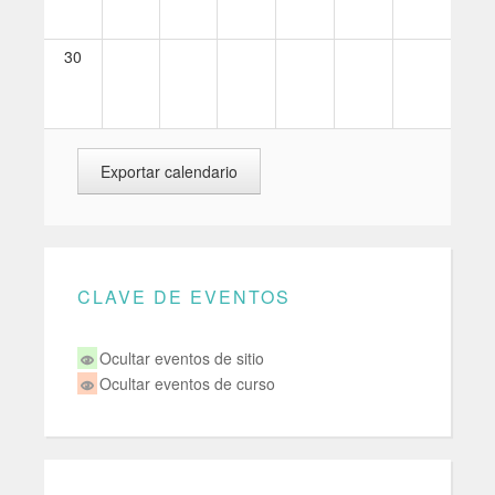
30
CLAVE DE EVENTOS
Ocultar eventos de sitio
Ocultar eventos de curso