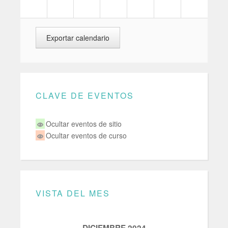
CLAVE DE EVENTOS
Ocultar eventos de sitio
Ocultar eventos de curso
VISTA DEL MES
DICIEMBRE 2024