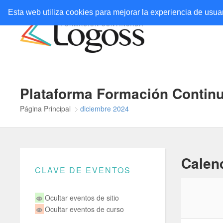
Esta web utiliza cookies para mejorar la experiencia de usu
Plataforma Formación Conti
Página Principal
diciembre 2024
Calen
CLAVE DE EVENTOS
Ocultar eventos de sitio
Ocultar eventos de curso