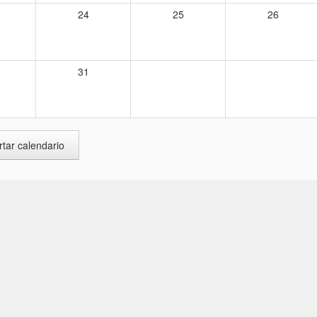
24
25
26
31