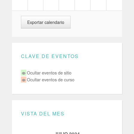
CLAVE DE EVENTOS
Ocultar eventos de sitio
Ocultar eventos de curso
VISTA DEL MES
JULIO 2024